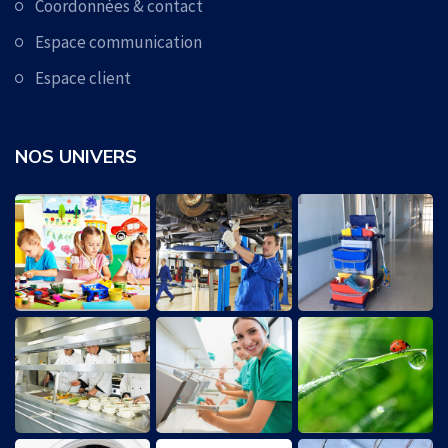
Coordonnées & contact
Espace communication
Espace client
NOS UNIVERS