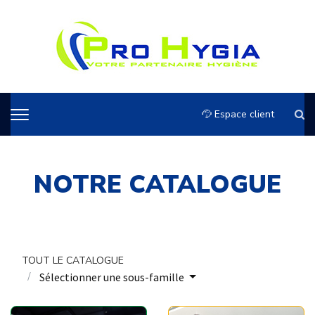
Espace client
NOTRE CATALOGUE
TOUT LE CATALOGUE
Sélectionner une sous-famille