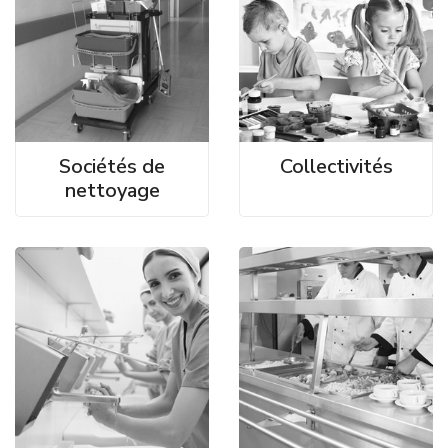
Sociétés de
Collectivités
nettoyage