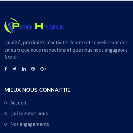
Qualité, proximité, réactivité, écoute et conseils sont des
valeurs que nous respectons et que nous nous engageons
à tenir.
MIEUX NOUS CONNAITRE
Accueil
Qui sommes nous
Nos engagements