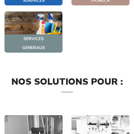
SURFACES
HORECA
SERVICES
GENERAUX
NOS SOLUTIONS POUR :