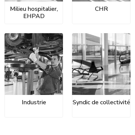
Milieu hospitalier,
CHR
EHPAD
Industrie
Syndic de collectivité