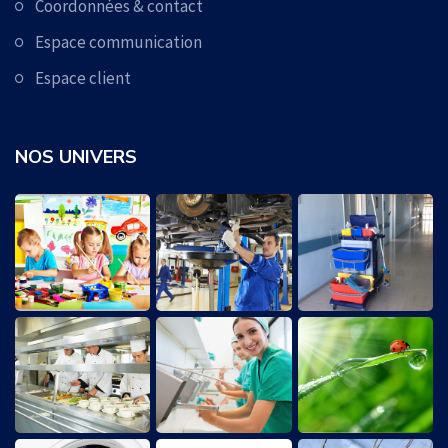
Coordonnées & contact
Espace communication
Espace client
NOS UNIVERS