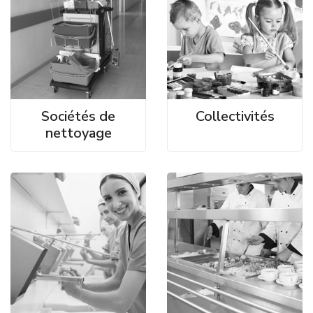
Sociétés de
Collectivités
nettoyage