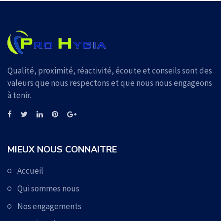
Qualité, proximité, réactivité, écoute et conseils sont des
valeurs que nous respectons et que nous nous engageons
à tenir.
MIEUX NOUS CONNAITRE
Accueil
Qui sommes nous
Nos engagements