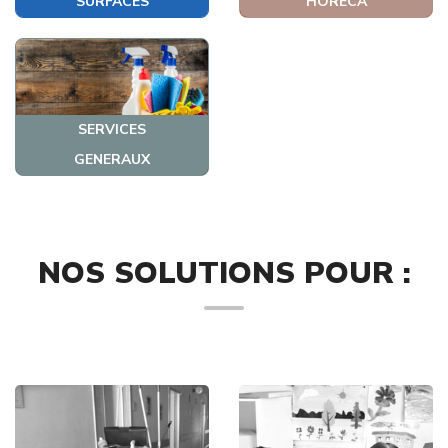
SURFACES
HORECA
SERVICES
GENERAUX
NOS SOLUTIONS POUR :