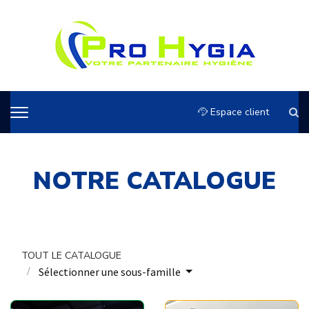
Espace client
NOTRE CATALOGUE
TOUT LE CATALOGUE
Sélectionner une sous-famille