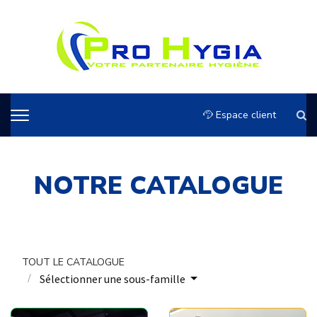
Espace client
NOTRE CATALOGUE
TOUT LE CATALOGUE
Sélectionner une sous-famille