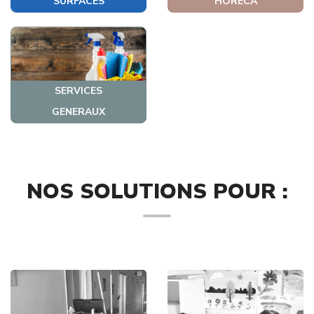
SURFACES
HORECA
SERVICES
GENERAUX
NOS SOLUTIONS POUR :