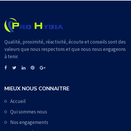
Qualité, proximité, réactivité, écoute et conseils sont des
valeurs que nous respectons et que nous nous engageons
à tenir.
MIEUX NOUS CONNAITRE
Accueil
Qui sommes nous
Nos engagements