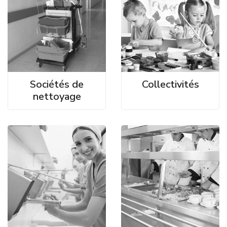
Sociétés de
Collectivités
nettoyage