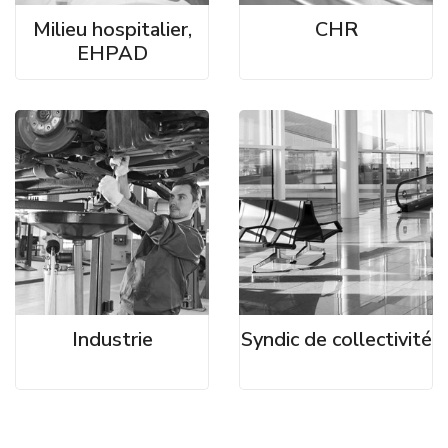
Milieu hospitalier,
CHR
EHPAD
Industrie
Syndic de collectivité