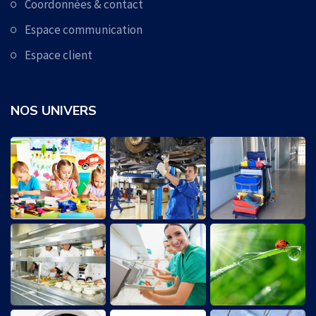
Coordonnées & contact
Espace communication
Espace client
NOS UNIVERS