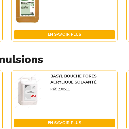
EN SAVOIR PLUS
mulsions
BASYL BOUCHE PORES
ACRYLIQUE SOLVANTÉ
Réf. 230511
EN SAVOIR PLUS