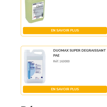
EN SAVOIR PLUS
DUOMAX SUPER DEGRAISSANT
PAE
Réf. 163000
EN SAVOIR PLUS