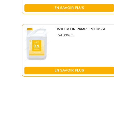
EN SAVOIR PLUS
WILOV DN PAMPLEMOUSSE
Réf. 236201
EN SAVOIR PLUS