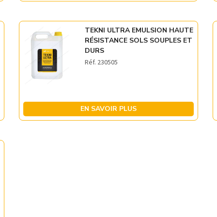
TEKNI ULTRA EMULSION HAUTE
RÉSISTANCE SOLS SOUPLES ET
DURS
Réf. 230505
EN SAVOIR PLUS