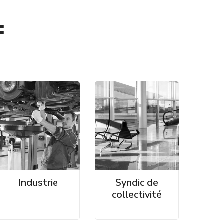
:
Industrie
Syndic de
collectivité