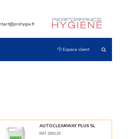
ntact@prohygia.fr
Espace client
AUTOCLEANWAY PLUS 5L
Réf. 280120