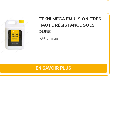
TEKNI MEGA EMULSION TRÈS
HAUTE RÉSISTANCE SOLS
DURS
Réf. 230506
EN SAVOIR PLUS