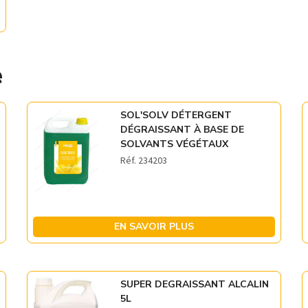
e
SOL'SOLV DÉTERGENT
DÉGRAISSANT À BASE DE
SOLVANTS VÉGÉTAUX
Réf. 234203
EN SAVOIR PLUS
SUPER DEGRAISSANT ALCALIN
5L