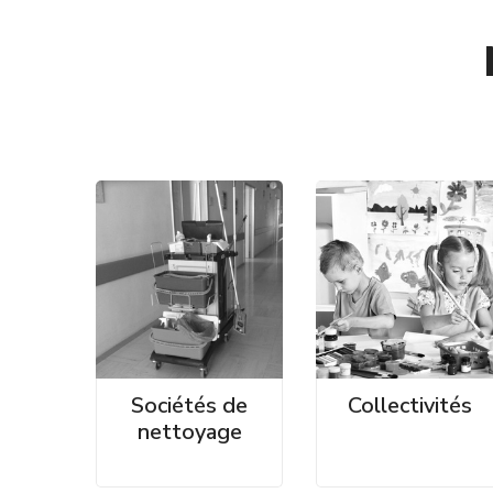
Sociétés de
Collectivités
nettoyage