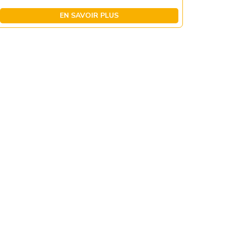
EN SAVOIR PLUS