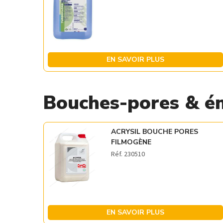
EN SAVOIR PLUS
Bouches-pores & é
ACRYSIL BOUCHE PORES
FILMOGÈNE
Réf. 230510
EN SAVOIR PLUS