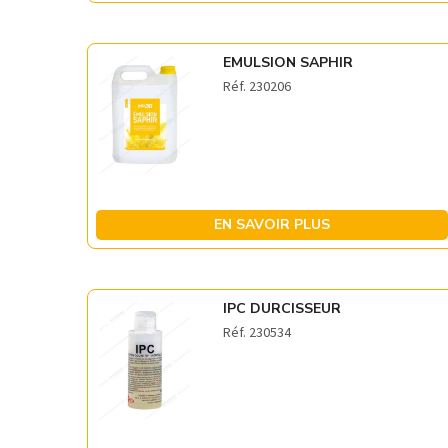
EMULSION SAPHIR
Réf. 230206
EN SAVOIR PLUS
IPC DURCISSEUR
Réf. 230534