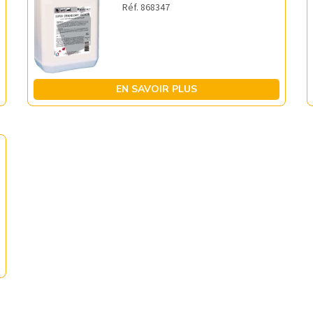
Réf. 868347
EN SAVOIR PLUS