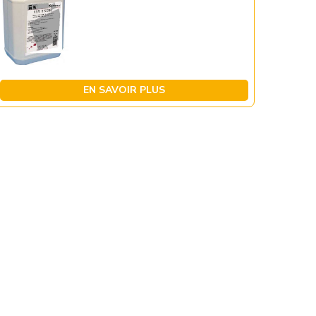
EN SAVOIR PLUS