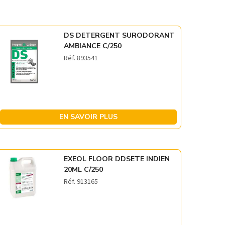
DS DETERGENT SURODORANT
AMBIANCE C/250
Réf. 893541
EN SAVOIR PLUS
EXEOL FLOOR DDSETE INDIEN
20ML C/250
Réf. 913165