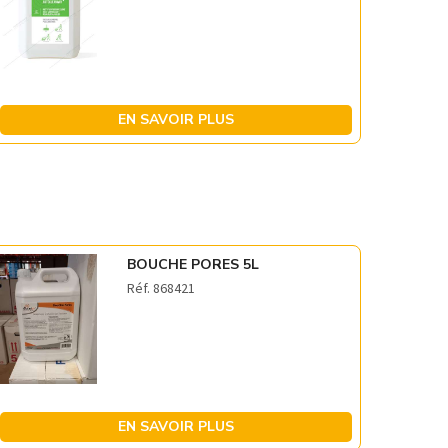
EN SAVOIR PLUS
BOUCHE PORES 5L
Réf. 868421
EN SAVOIR PLUS