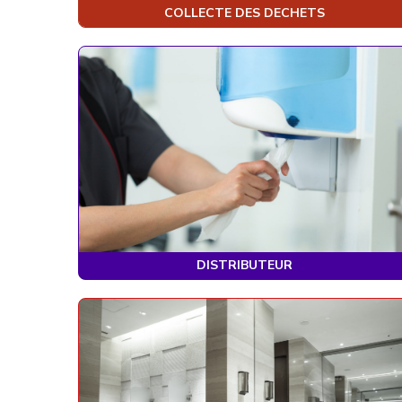
COLLECTE DES DECHETS
DISTRIBUTEUR