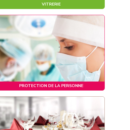
VITRERIE
PROTECTION DE LA PERSONNE