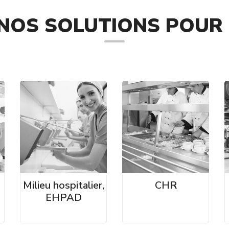
NOS SOLUTIONS POUR 
Milieu hospitalier,
CHR
EHPAD