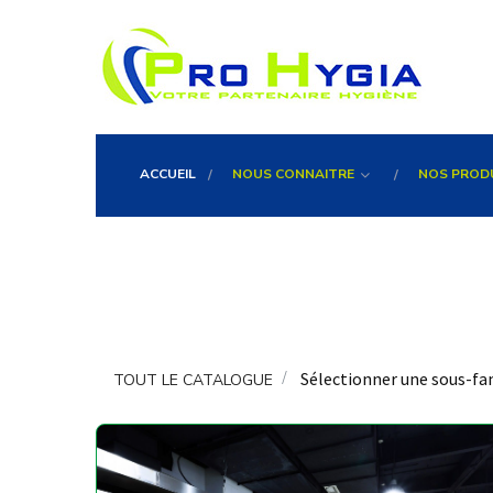
ACCUEIL
NOUS CONNAITRE
NOS PROD
Sélectionner une sous-fa
TOUT LE CATALOGUE