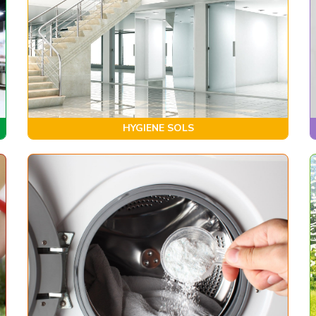
HYGIENE SOLS