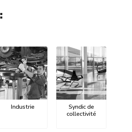
:
Industrie
Syndic de
collectivité