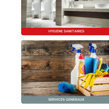
HYGIENE SANITAIRES
SERVICES GENERAUX