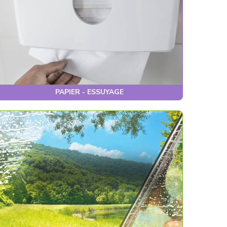
PAPIER - ESSUYAGE