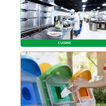
CUISINE