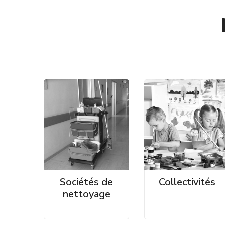
Sociétés de
Collectivités
nettoyage