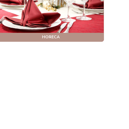
HORECA