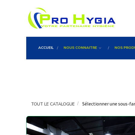
ACCUEIL
NOUS CONNAITRE
NOS PROD
Sélectionner une sous-fa
TOUT LE CATALOGUE