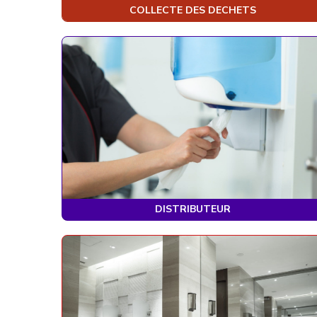
COLLECTE DES DECHETS
DISTRIBUTEUR