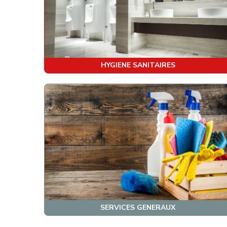
HYGIENE SANITAIRES
SERVICES GENERAUX