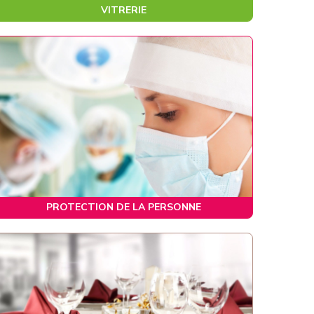
VITRERIE
PROTECTION DE LA PERSONNE