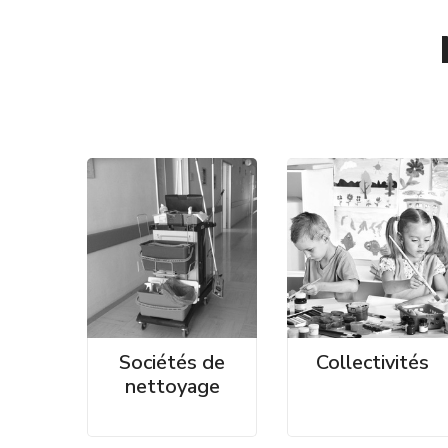
Sociétés de
Collectivités
nettoyage