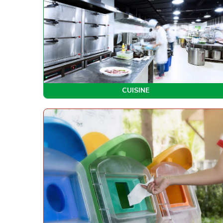
CUISINE