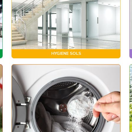
HYGIENE SOLS