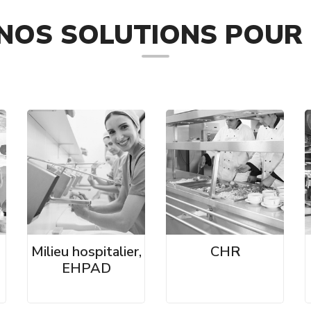
NOS SOLUTIONS POUR 
Milieu hospitalier,
CHR
EHPAD