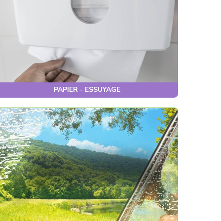
PAPIER - ESSUYAGE