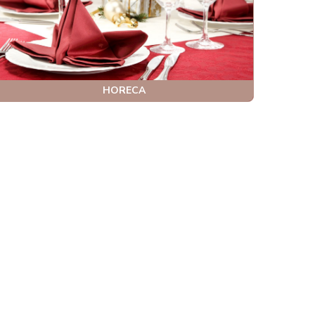
HORECA