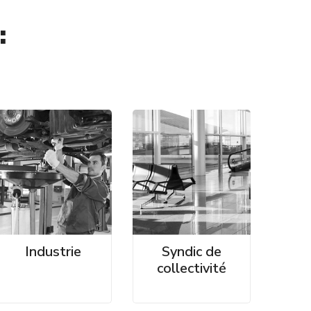
:
Industrie
Syndic de
collectivité