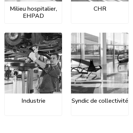
Milieu hospitalier,
CHR
EHPAD
Industrie
Syndic de collectivité