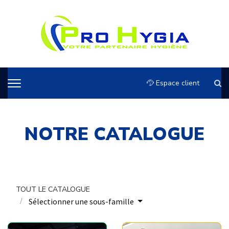
Espace client
NOTRE CATALOGUE
TOUT LE CATALOGUE
Sélectionner une sous-famille