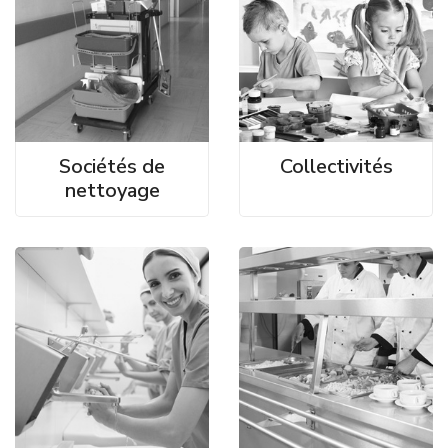
Sociétés de
Collectivités
nettoyage