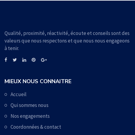
Qualité, proximité, réactivité, écoute et conseils sont des
valeurs que nous respectons et que nous nous engageons
à tenir.
MIEUX NOUS CONNAITRE
Accueil
Qui sommes nous
Nos engagements
Coordonnées & contact