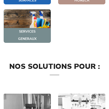
SURFACES
HORECA
SERVICES
GENERAUX
NOS SOLUTIONS POUR :