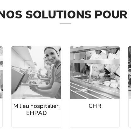
NOS SOLUTIONS POUR 
Milieu hospitalier,
CHR
EHPAD