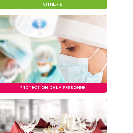
VITRERIE
PROTECTION DE LA PERSONNE