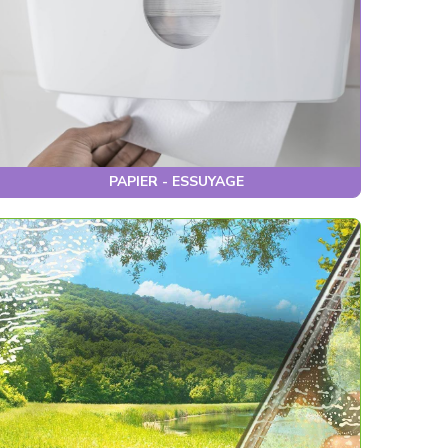
PAPIER - ESSUYAGE