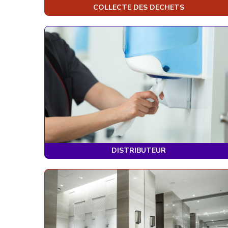
COLLECTE DES DECHETS
DISTRIBUTEUR