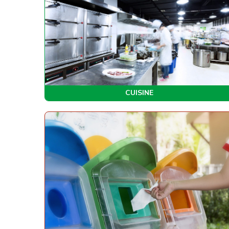
CUISINE