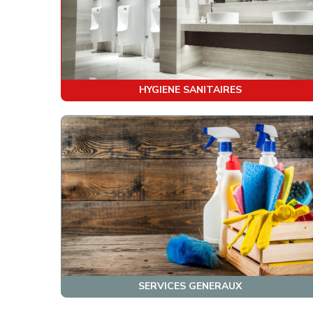
HYGIENE SANITAIRES
SERVICES GENERAUX