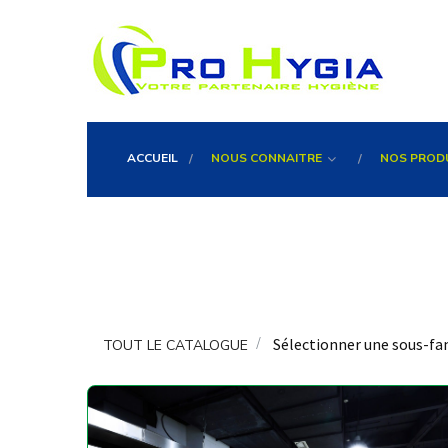
ACCUEIL
NOUS CONNAITRE
NOS PROD
Sélectionner une sous-fa
TOUT LE CATALOGUE