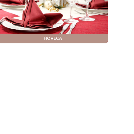
HORECA