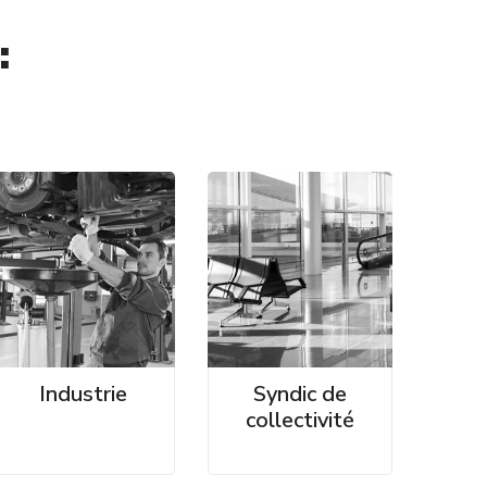
:
Industrie
Syndic de
collectivité