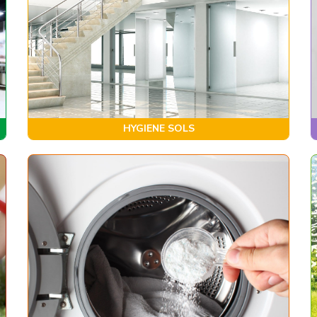
HYGIENE SOLS