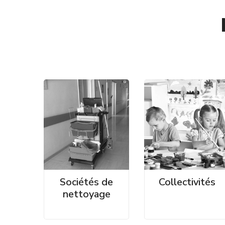
Sociétés de
Collectivités
nettoyage