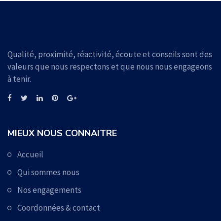
Qualité, proximité, réactivité, écoute et conseils sont des
valeurs que nous respectons et que nous nous engageons
à tenir.
MIEUX NOUS CONNAITRE
Accueil
Qui sommes nous
Nos engagements
Coordonnées & contact