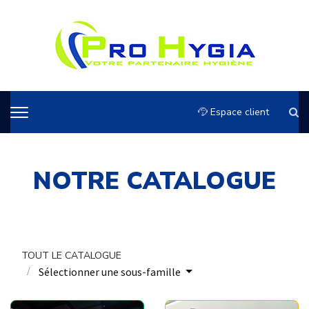
Espace client
NOTRE CATALOGUE
TOUT LE CATALOGUE
Sélectionner une sous-famille