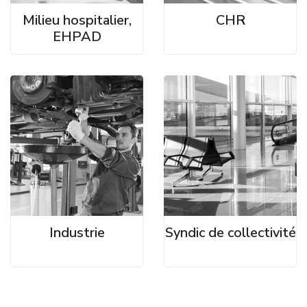
Milieu hospitalier,
CHR
EHPAD
Industrie
Syndic de collectivité