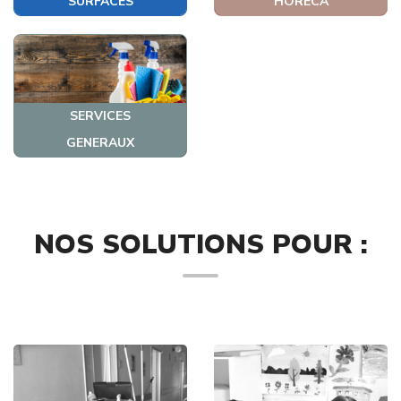
SURFACES
HORECA
SERVICES
GENERAUX
NOS SOLUTIONS POUR :