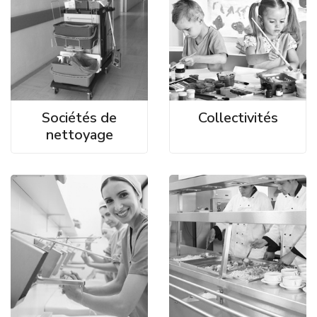
Sociétés de
Collectivités
nettoyage