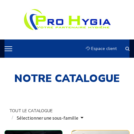
Espace client
NOTRE CATALOGUE
TOUT LE CATALOGUE
Sélectionner une sous-famille