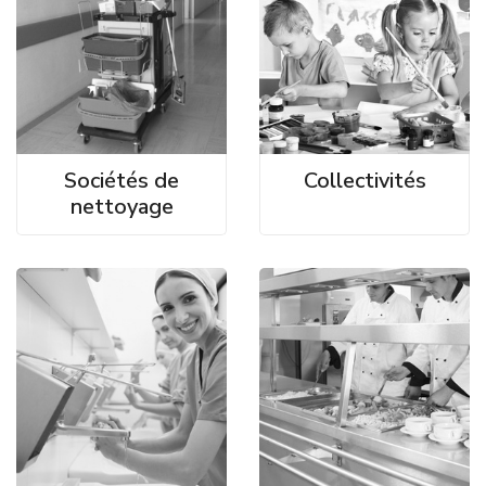
Sociétés de
Collectivités
nettoyage