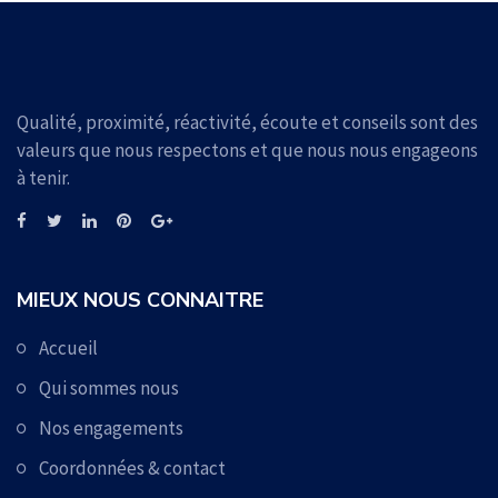
Qualité, proximité, réactivité, écoute et conseils sont des
valeurs que nous respectons et que nous nous engageons
à tenir.
MIEUX NOUS CONNAITRE
Accueil
Qui sommes nous
Nos engagements
Coordonnées & contact