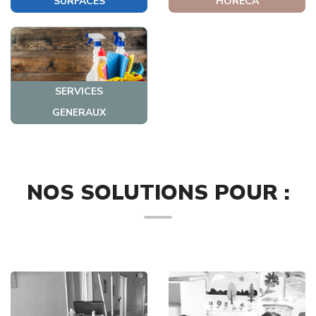
SURFACES
HORECA
SERVICES
GENERAUX
NOS SOLUTIONS POUR :