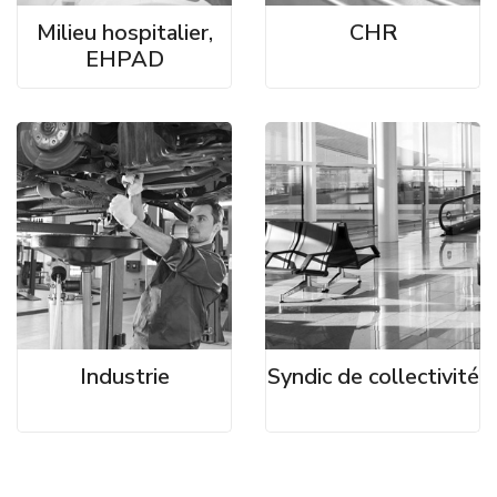
Milieu hospitalier,
CHR
EHPAD
Industrie
Syndic de collectivité