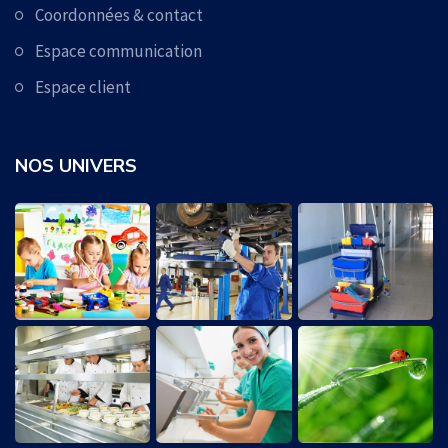
Coordonnées & contact
Espace communication
Espace client
NOS UNIVERS