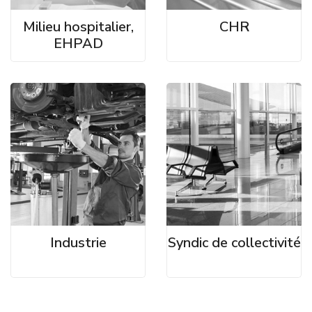
Milieu hospitalier,
CHR
EHPAD
Industrie
Syndic de collectivité