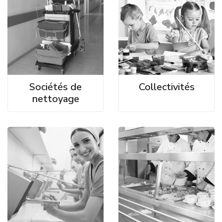
Sociétés de
Collectivités
nettoyage