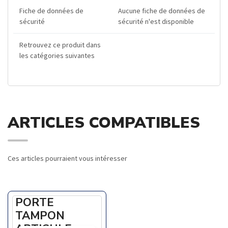
Fiche de données de
Aucune fiche de données de
sécurité
sécurité n'est disponible
Retrouvez ce produit dans
les catégories suivantes
ARTICLES COMPATIBLES
Ces articles pourraient vous intéresser
PORTE
TAMPON