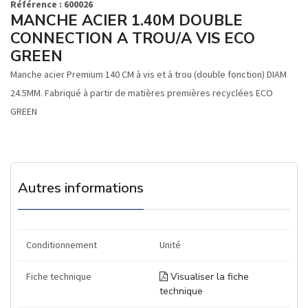
Référence : 600026
MANCHE ACIER 1.40M DOUBLE
CONNECTION A TROU/A VIS ECO
GREEN
Manche acier Premium 140 CM à vis et à trou (double fonction) DIAM
24.5MM. Fabriqué à partir de matières premières recyclées ECO
GREEN
Autres informations
Conditionnement
Unité
Fiche technique
Visualiser la fiche
technique