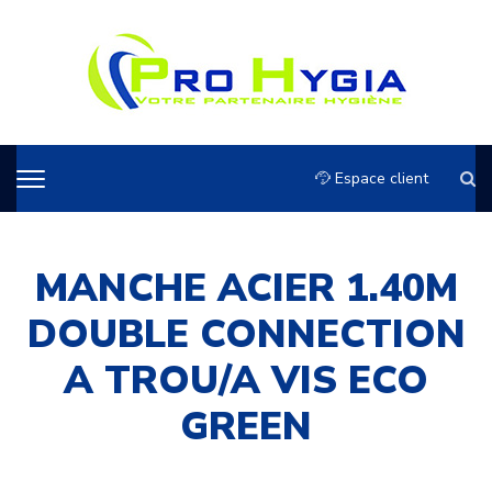
Espace client
MANCHE ACIER 1.40M
DOUBLE CONNECTION
A TROU/A VIS ECO
GREEN