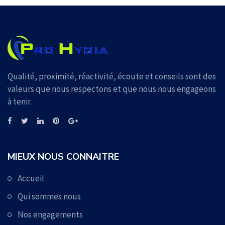
Qualité, proximité, réactivité, écoute et conseils sont des
valeurs que nous respectons et que nous nous engageons
à tenir.
MIEUX NOUS CONNAITRE
Accueil
Qui sommes nous
Nos engagements