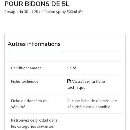
POUR BIDONS DE 5L
Dosage du ND et 2D en flacon spray 500ml 4%
Autres informations
Conditionnement
Unité
Fiche technique
Visualiser la fiche
technique
Fiche de données de
Aucune fiche de données de
sécurité
sécurité n'est disponible
Retrouvez ce produit dans
les catégories suivantes