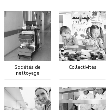
Sociétés de
Collectivités
nettoyage