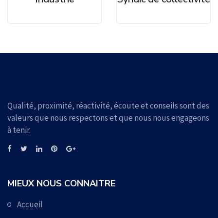
Qualité, proximité, réactivité, écoute et conseils sont des
valeurs que nous respectons et que nous nous engageons
à tenir.
MIEUX NOUS CONNAITRE
Accueil