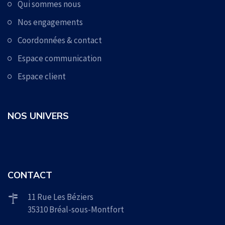
Qui sommes nous
Nos engagements
Coordonnées & contact
Espace communication
Espace client
NOS UNIVERS
CONTACT
11 Rue Les Béziers
35310 Bréal-sous-Montfort