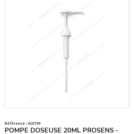
Référence : 018799
POMPE DOSEUSE 20ML PROSENS -