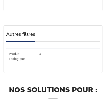
Autres filtres
Produit
X
Écologique
NOS SOLUTIONS POUR :