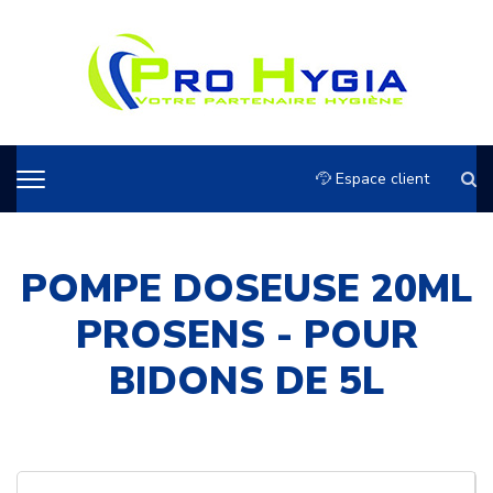
Espace client
POMPE DOSEUSE 20ML
PROSENS - POUR
BIDONS DE 5L