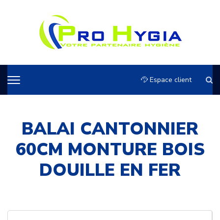
Espace client
BALAI CANTONNIER
60CM MONTURE BOIS
DOUILLE EN FER