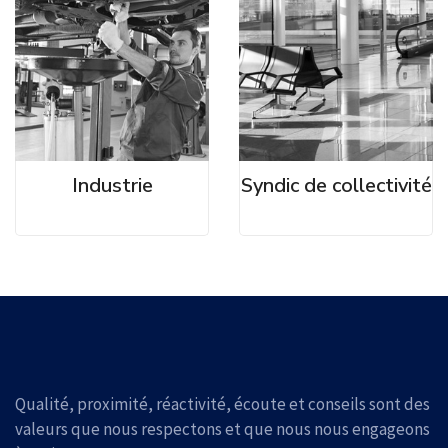
Industrie
Syndic de collectivité
Qualité, proximité, réactivité, écoute et conseils sont des
valeurs que nous respectons et que nous nous engageons