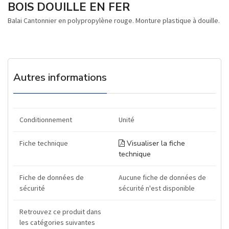
BOIS DOUILLE EN FER
Balai Cantonnier en polypropylène rouge. Monture plastique à douille.
Autres informations
Conditionnement
Unité
Fiche technique
Visualiser la fiche
technique
Fiche de données de
Aucune fiche de données de
sécurité
sécurité n'est disponible
Retrouvez ce produit dans
les catégories suivantes