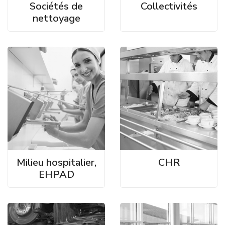
Sociétés de
Collectivités
nettoyage
Milieu hospitalier,
CHR
EHPAD