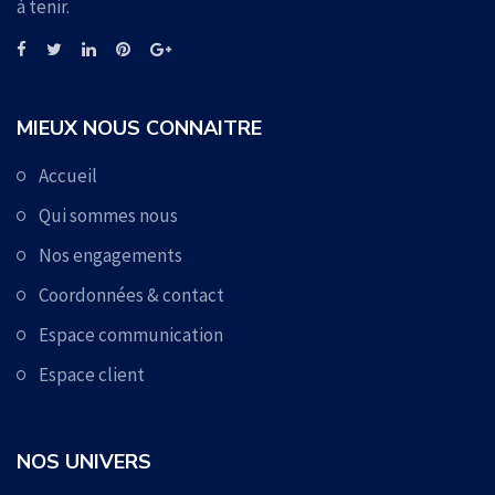
à tenir.
MIEUX NOUS CONNAITRE
Accueil
Qui sommes nous
Nos engagements
Coordonnées & contact
Espace communication
Espace client
NOS UNIVERS