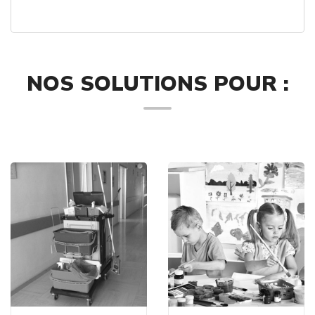
NOS SOLUTIONS POUR :