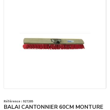
Référence : 927205
BALAI CANTONNIER 60CM MONTURE