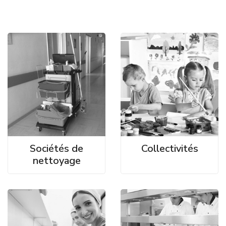
Sociétés de
Collectivités
nettoyage