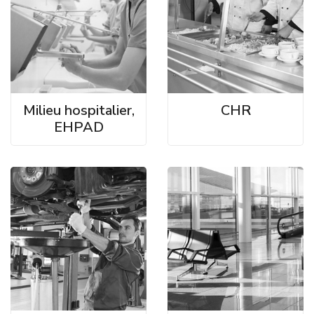
Milieu hospitalier,
CHR
EHPAD