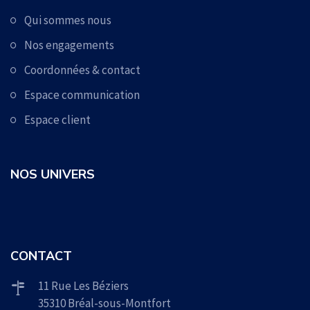
Qui sommes nous
Nos engagements
Coordonnées & contact
Espace communication
Espace client
NOS UNIVERS
CONTACT
11 Rue Les Béziers
35310 Bréal-sous-Montfort