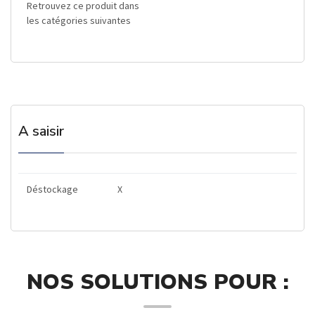
Retrouvez ce produit dans
les catégories suivantes
A saisir
Déstockage
X
NOS SOLUTIONS POUR :