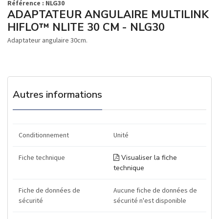
Référence : NLG30
ADAPTATEUR ANGULAIRE MULTILINK
HIFLO™ NLITE 30 CM - NLG30
Adaptateur angulaire 30cm.
Autres informations
Conditionnement
Unité
Fiche technique
Visualiser la fiche
technique
Fiche de données de
Aucune fiche de données de
sécurité
sécurité n'est disponible