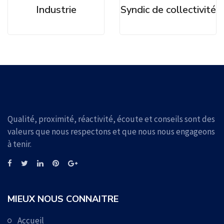
Industrie
Syndic de collectivité
Qualité, proximité, réactivité, écoute et conseils sont des
valeurs que nous respectons et que nous nous engageons
à tenir.
MIEUX NOUS CONNAITRE
Accueil