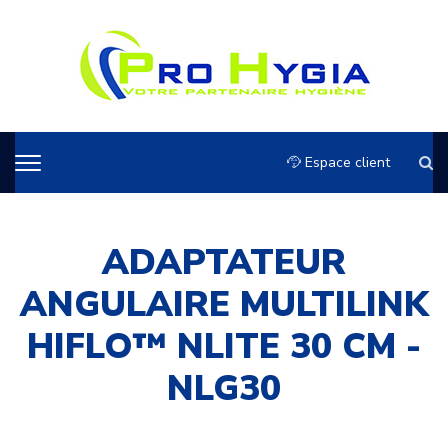
Espace client
ADAPTATEUR
ANGULAIRE MULTILINK
HIFLO™ NLITE 30 CM -
NLG30