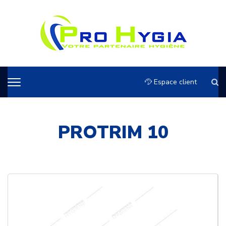
Espace client
PROTRIM 10