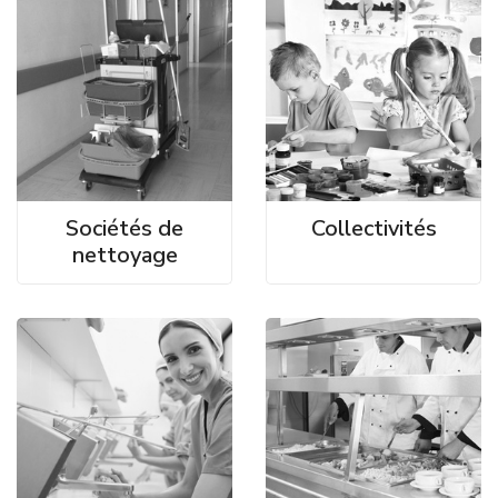
Sociétés de
Collectivités
nettoyage