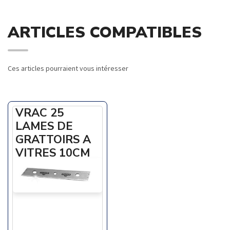
ARTICLES COMPATIBLES
Ces articles pourraient vous intéresser
VRAC 25
LAMES DE
GRATTOIRS A
VITRES 10CM
En savoir +