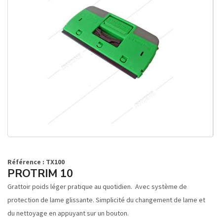
Référence : TX100
PROTRIM 10
Grattoir poids léger pratique au quotidien. Avec système de
protection de lame glissante. Simplicité du changement de lame et
du nettoyage en appuyant sur un bouton.