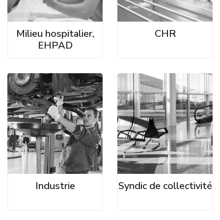
Milieu hospitalier,
CHR
EHPAD
Industrie
Syndic de collectivité