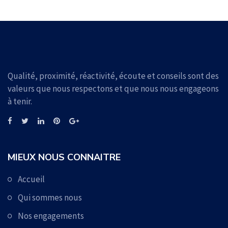
Qualité, proximité, réactivité, écoute et conseils sont des
valeurs que nous respectons et que nous nous engageons
à tenir.
MIEUX NOUS CONNAITRE
Accueil
Qui sommes nous
Nos engagements