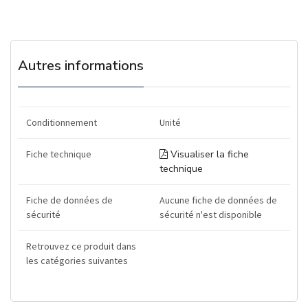
Autres informations
Conditionnement
Unité
Fiche technique
Visualiser la fiche
technique
Fiche de données de
Aucune fiche de données de
sécurité
sécurité n'est disponible
Retrouvez ce produit dans
les catégories suivantes