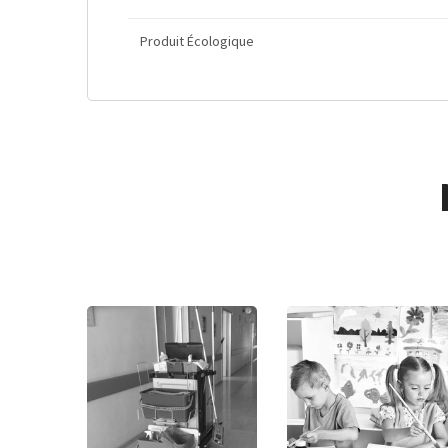
Produit Écologique