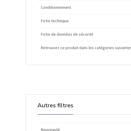
Conditionnement
Fiche technique
Fiche de données de sécurité
Retrouvez ce produit dans les catégories suivante
Autres filtres
Nouveauté