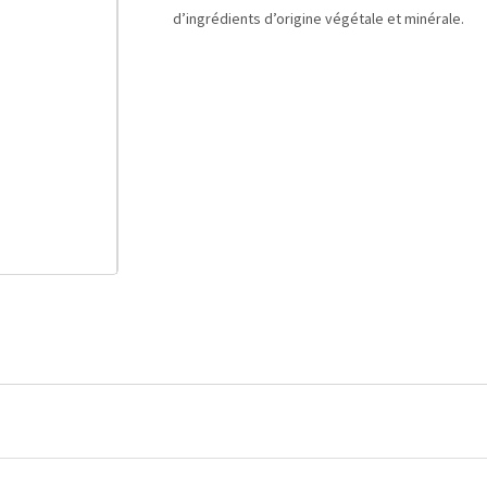
d’ingrédients d’origine végétale et minérale.