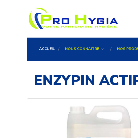
ACCUEIL
NOUS CONNAITRE
NOS PROD
ENZYPIN ACTI