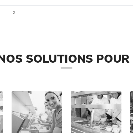
X
NOS SOLUTIONS POUR 