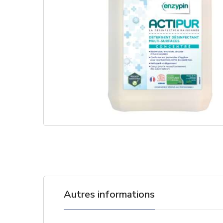
Autres informations