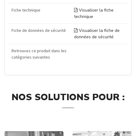
Fiche technique
Visualiser la fiche
technique
Fiche de données de sécurité
Visualiser la fiche de
données de sécurité
Retrouvez ce produit dans les
catégories suivantes
NOS SOLUTIONS POUR :