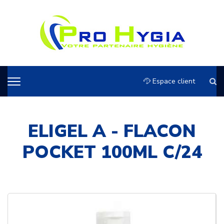
Espace client
ELIGEL A - FLACON
POCKET 100ML C/24