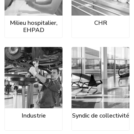
Milieu hospitalier,
CHR
EHPAD
Industrie
Syndic de collectivité