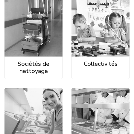
Sociétés de
Collectivités
nettoyage