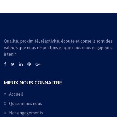
Qualité, proximité, réactivité, écoute et conseils sont des
valeurs que nous respectons et que nous nous engageons
à tenir.
MIEUX NOUS CONNAITRE
Accueil
Qui sommes nous
Nos engagements