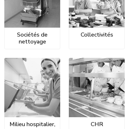
Sociétés de
Collectivités
nettoyage
Milieu hospitalier,
CHR