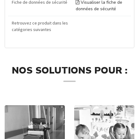
Fiche de données de sécurité
Visualiser la fiche de
données de sécurité
Retrouvez ce produit dans les
catégories suivantes
NOS SOLUTIONS POUR :