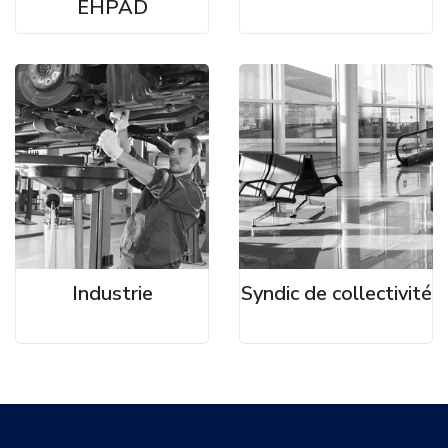
EHPAD
Industrie
Syndic de collectivité