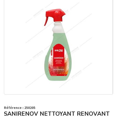
Référence : 250205
SANIRENOV NETTOYANT RENOVANT