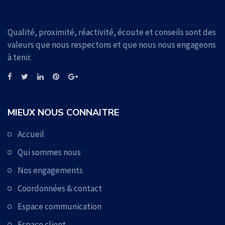
Qualité, proximité, réactivité, écoute et conseils sont des
valeurs que nous respectons et que nous nous engageons
à tenir.
MIEUX NOUS CONNAITRE
Accueil
Qui sommes nous
Nos engagements
Coordonnées & contact
Espace communication
Espace client