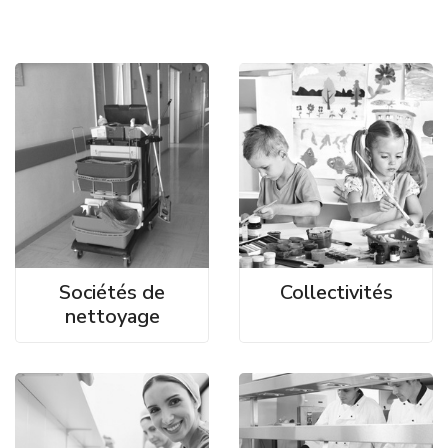
Sociétés de
Collectivités
nettoyage