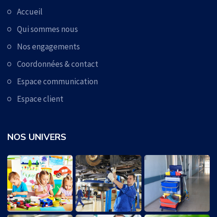
Accueil
Qui sommes nous
Nos engagements
Coordonnées & contact
Espace communication
Espace client
NOS UNIVERS