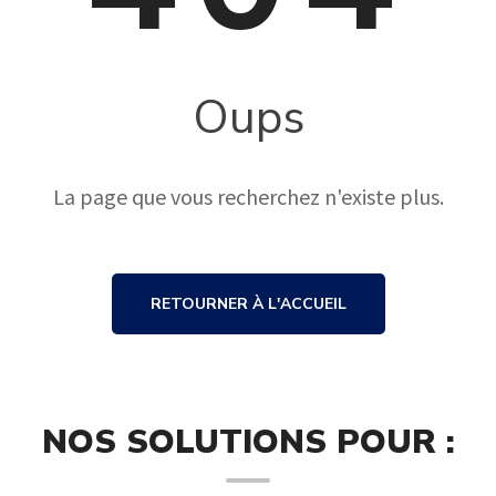
Oups
La page que vous recherchez n'existe plus.
RETOURNER À L'ACCUEIL
NOS SOLUTIONS POUR :