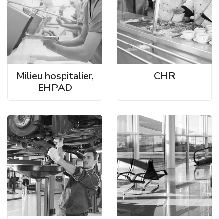
Milieu hospitalier,
CHR
EHPAD