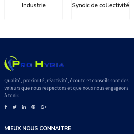
Industrie
Syndic de collectivité
Qualité, proximité, réactivité, écoute et conseils sont des
valeurs que nous respectons et que nous nous engageons
à tenir.
MIEUX NOUS CONNAITRE