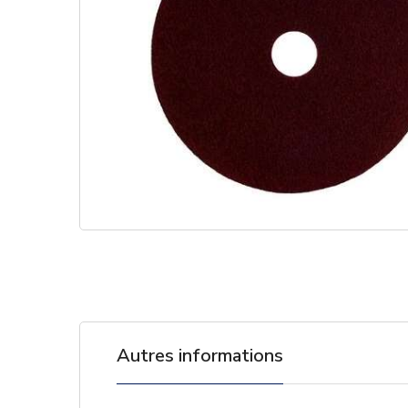
Autres informations