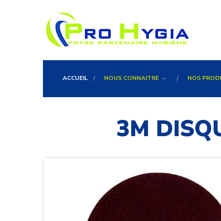
ACCUEIL
NOUS CONNAITRE
NOS PROD
3M DISQU