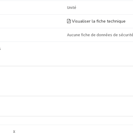
Unité
Visualiser la fiche technique
Aucune fiche de données de sécurité
s
X