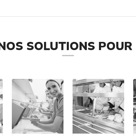
NOS SOLUTIONS POUR 