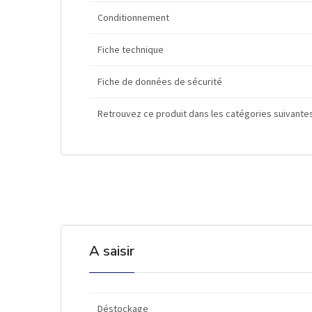
Conditionnement
Fiche technique
Fiche de données de sécurité
Retrouvez ce produit dans les catégories suivante
A saisir
Déstockage