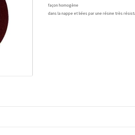
façon homogène
dans la nappe et liées par une résine très rési