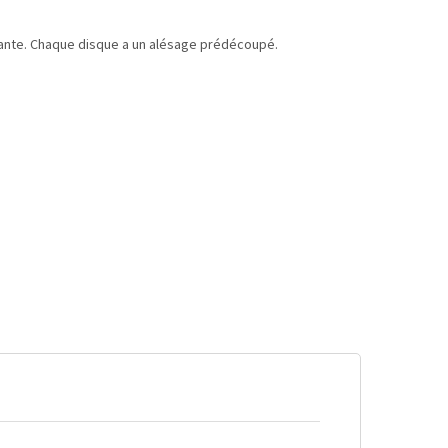
stante. Chaque disque a un alésage prédécoupé.