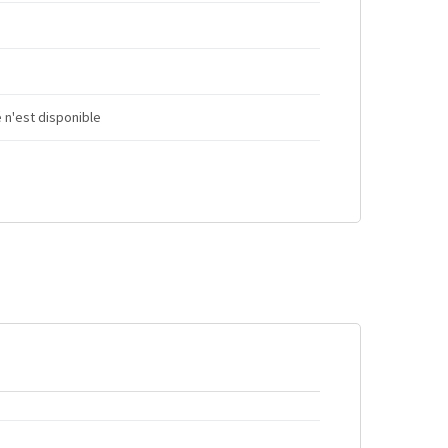
 n'est disponible