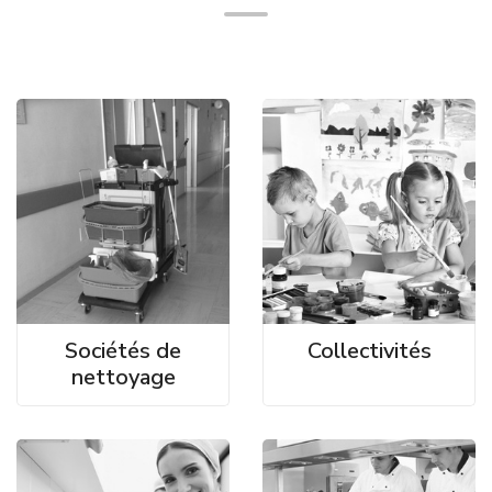
Sociétés de
Collectivités
nettoyage