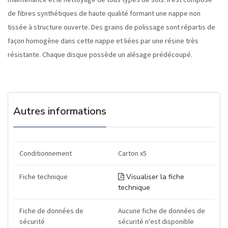
de fibres synthétiques de haute qualité formant une nappe non
tissée à structure ouverte. Des grains de polissage sont répartis de
façon homogène dans cette nappe et liées par une résine très
résistante. Chaque disque possède un alésage prédécoupé.
Autres informations
Conditionnement
Carton x5
Fiche technique
Visualiser la fiche
technique
Fiche de données de
Aucune fiche de données de
sécurité
sécurité n'est disponible