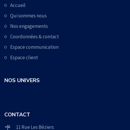
Accueil
Qui sommes nous
Nos engagements
Coordonnées & contact
Espace communication
Espace client
NOS UNIVERS
CONTACT
11 Rue Les Béziers