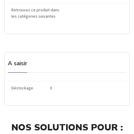
Retrouvez ce produit dans
les catégories suivantes
A saisir
Déstockage
X
NOS SOLUTIONS POUR :