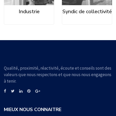
Industrie
Syndic de collectivité
Qualité, proximité, réactivité, écoute et conseils sont des
valeurs que nous respectons et que nous nous engageons
à tenir.
MIEUX NOUS CONNAITRE