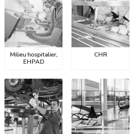
Milieu hospitalier,
CHR
EHPAD