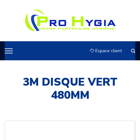
Espace client
3M DISQUE VERT
480MM