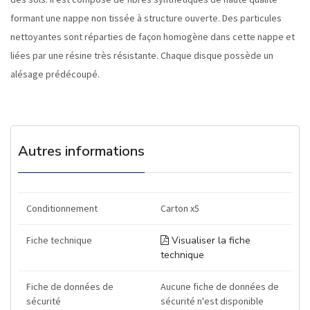
formant une nappe non tissée à structure ouverte. Des particules
nettoyantes sont réparties de façon homogène dans cette nappe et
liées par une résine très résistante. Chaque disque possède un
alésage prédécoupé.
Autres informations
Conditionnement
Carton x5
Fiche technique
Visualiser la fiche
technique
Fiche de données de
Aucune fiche de données de
sécurité
sécurité n'est disponible