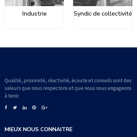
Industrie
Syndic de collectivité
Qualité, proximité, réactivité, écoute et conseils sont des
valeurs que nous respectons et que nous nous engageons
à tenir.
MIEUX NOUS CONNAITRE