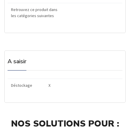
Retrouvez ce produit dans
les catégories suivantes
A saisir
Déstockage
X
NOS SOLUTIONS POUR :