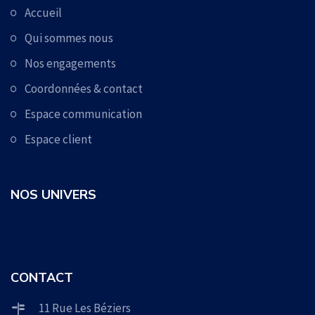
Accueil
Qui sommes nous
Nos engagements
Coordonnées & contact
Espace communication
Espace client
NOS UNIVERS
CONTACT
11 Rue Les Béziers