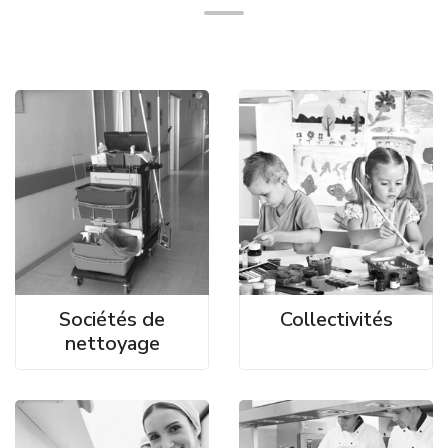
Sociétés de
Collectivités
nettoyage