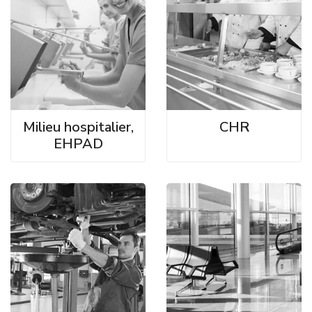
Milieu hospitalier,
CHR
EHPAD