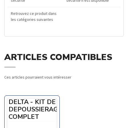
sécurité
sécurité n'est disponible
Retrouvez ce produit dans
les catégories suivantes
ARTICLES COMPATIBLES
Ces articles pourraient vous intéresser
DELTA - KIT DE
DEPOUSSIERAGE
COMPLET
En savoir +