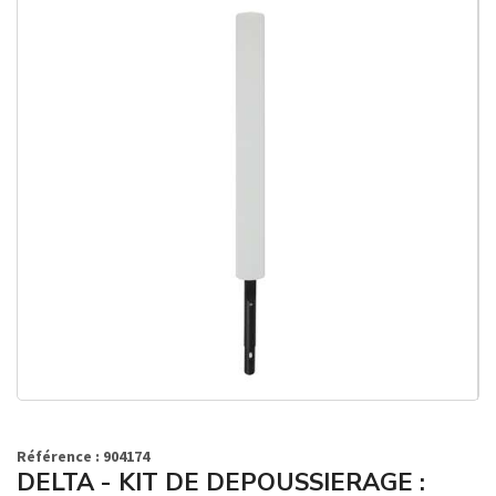
Référence : 904174
DELTA - KIT DE DEPOUSSIERAGE :