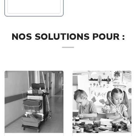
NOS SOLUTIONS POUR :