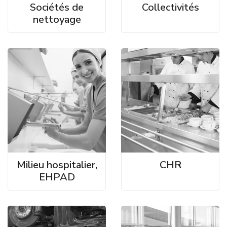
Sociétés de
Collectivités
nettoyage
Milieu hospitalier,
CHR
EHPAD