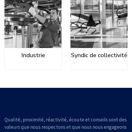
Industrie
Syndic de collectivité
Qualité, proximité, réactivité, écoute et conseils sont des
valeurs que nous respectons et que nous nous engageons