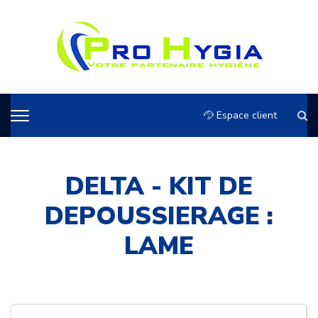
Espace client
DELTA - KIT DE
DEPOUSSIERAGE :
LAME