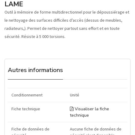
LAME
Outil à mémoire de forme multidirectionnel pour le dépoussiérage et
le nettoyage des surfaces difficiles d’accès (dessus de meubles,
radiateurs,). Permet de nettoyer partout sans effort et en toute
sécurité. Résiste à 5 000 torsions.
Autres informations
Conditionnement
Unité
Fiche technique
Visualiser la fiche
technique
Fiche de données de
Aucune fiche de données de