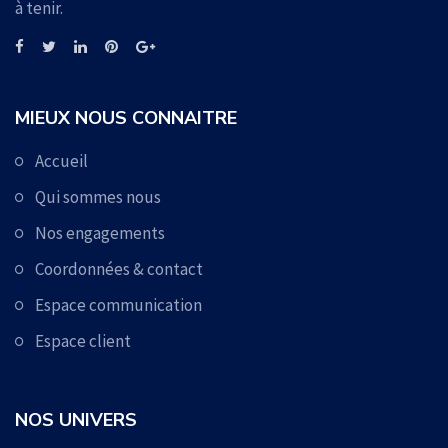
à tenir.
MIEUX NOUS CONNAITRE
Accueil
Qui sommes nous
Nos engagements
Coordonnées & contact
Espace communication
Espace client
NOS UNIVERS