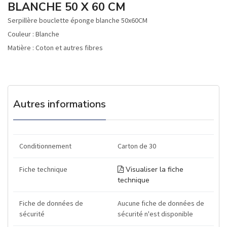
BLANCHE 50 X 60 CM
Serpillère bouclette éponge blanche 50x60CM
Couleur : Blanche
Matière : Coton et autres fibres
Autres informations
Conditionnement
Carton de 30
Fiche technique
Visualiser la fiche
technique
Fiche de données de
Aucune fiche de données de
sécurité
sécurité n'est disponible