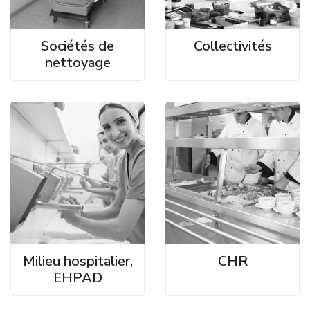
Sociétés de
Collectivités
nettoyage
Milieu hospitalier,
CHR
EHPAD