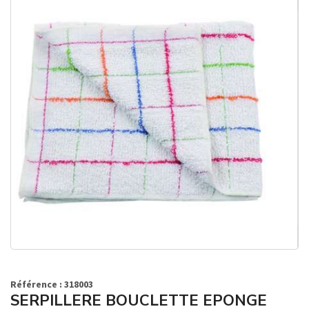
Référence : 318003
SERPILLERE BOUCLETTE EPONGE