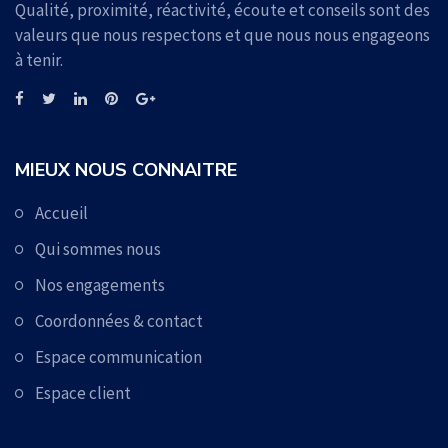
Qualité, proximité, réactivité, écoute et conseils sont des
valeurs que nous respectons et que nous nous engageons
à tenir.
MIEUX NOUS CONNAITRE
Accueil
Qui sommes nous
Nos engagements
Coordonnées & contact
Espace communication
Espace client