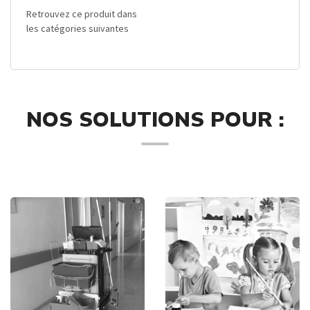
Retrouvez ce produit dans
les catégories suivantes
NOS SOLUTIONS POUR :