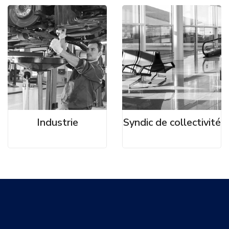
Industrie
Syndic de collectivité