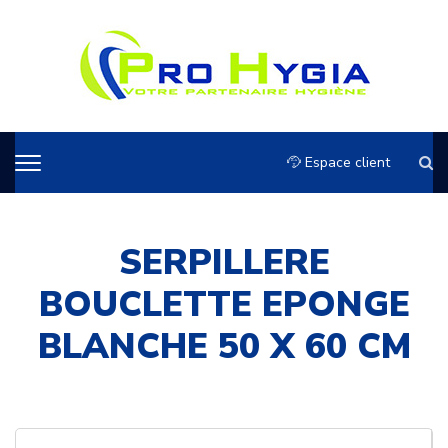
Espace client
SERPILLERE
BOUCLETTE EPONGE
BLANCHE 50 X 60 CM