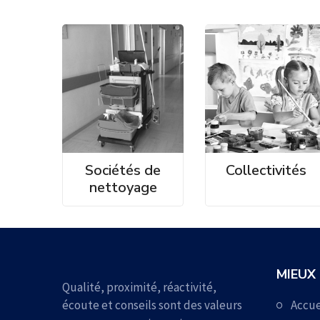
Sociétés de
Collectivités
nettoyage
MIEUX
Qualité, proximité, réactivité,
écoute et conseils sont des valeurs
Accue