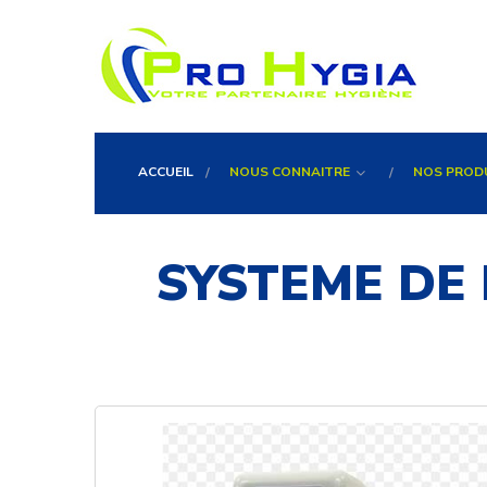
ACCUEIL
NOUS CONNAITRE
NOS PROD
SYSTEME DE 