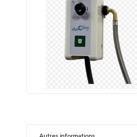
Autres informations