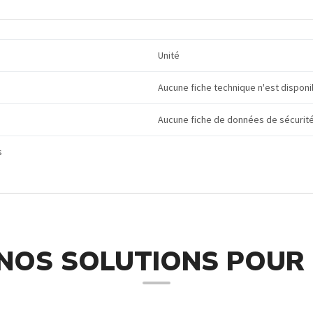
Unité
Aucune fiche technique n'est disponi
Aucune fiche de données de sécurité
s
NOS SOLUTIONS POUR 