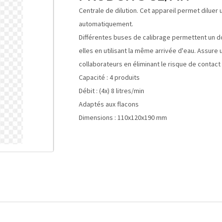
Centrale de dilution. Cet appareil permet diluer 
automatiquement.
Différentes buses de calibrage permettent un d
elles en utilisant la même arrivée d'eau. Assure
collaborateurs en éliminant le risque de contact 
Capacité : 4 produits
Débit : (4x) 8 litres/min
Adaptés aux flacons
Dimensions : 110x120x190 mm