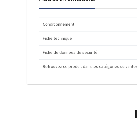
Conditionnement
Fiche technique
Fiche de données de sécurité
Retrouvez ce produit dans les catégories suivante