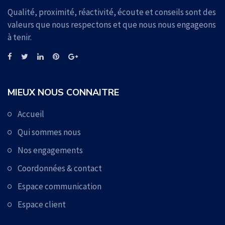
Qualité, proximité, réactivité, écoute et conseils sont des
valeurs que nous respectons et que nous nous engageons
à tenir.
MIEUX NOUS CONNAITRE
Accueil
Qui sommes nous
Nos engagements
Coordonnées & contact
Espace communication
Espace client