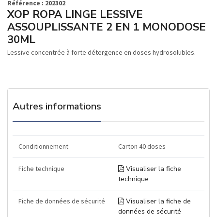
Référence : 202302
XOP ROPA LINGE LESSIVE
ASSOUPLISSANTE 2 EN 1 MONODOSE
30ML
Lessive concentrée à forte détergence en doses hydrosolubles.
Autres informations
Conditionnement
Carton 40 doses
Fiche technique
Visualiser la fiche
technique
Fiche de données de sécurité
Visualiser la fiche de
données de sécurité