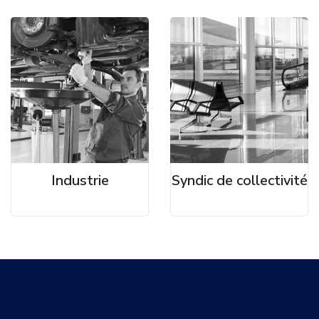
Industrie
Syndic de collectivité