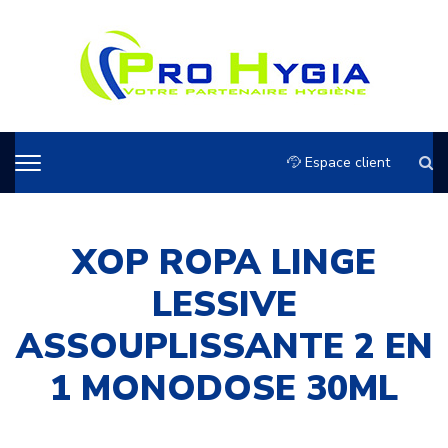
Espace client
XOP ROPA LINGE
LESSIVE
ASSOUPLISSANTE 2 EN
1 MONODOSE 30ML