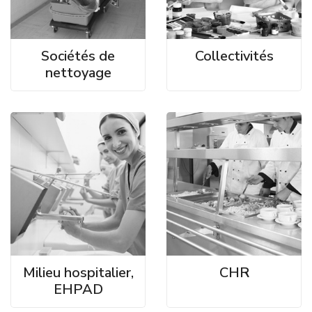
Sociétés de
Collectivités
nettoyage
Milieu hospitalier,
CHR
EHPAD