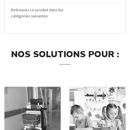
Retrouvez ce produit dans les
catégories suivantes
NOS SOLUTIONS POUR :